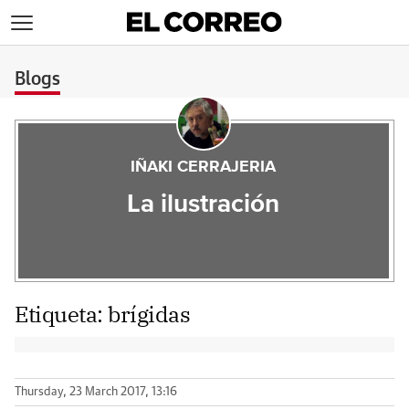
>
Blogs
IÑAKI CERRAJERIA
La ilustración
Etiqueta:
brígidas
Thursday, 23 March 2017, 13:16