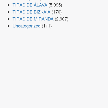
TIRAS DE ÁLAVA
(5,995)
TIRAS DE BIZKAIA
(170)
TIRAS DE MIRANDA
(2,907)
Uncategorized
(111)