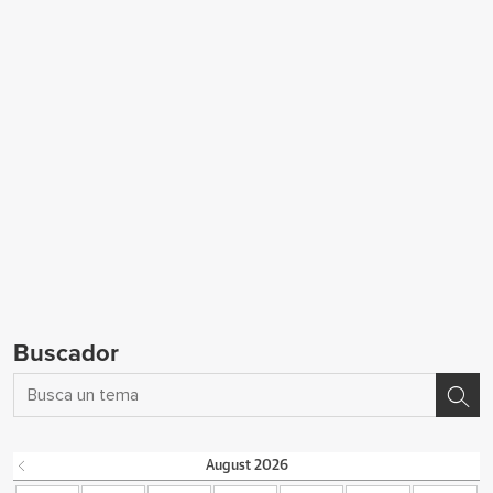
Buscador
August
2026