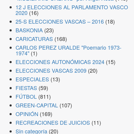
12 J ELECCIONES AL PARLAMENTO VASCO
2020
(16)
25-S ELECCIONES VASCAS – 2016
(18)
BASKONIA
(23)
CARICATURAS
(168)
CARLOS PEREZ URALDE "Poemario 1973-
1974"
(1)
ELECCIONES AUTONÓMICAS 2024
(15)
ELECCIONES VASCAS 2009
(20)
ESPECIALES
(13)
FIESTAS
(59)
FÚTBOL
(811)
GREEN-CAPITAL
(107)
OPINIÓN
(169)
RECREACIONES DE JUICIOS
(11)
Sin categoría
(20)