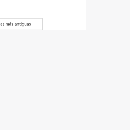
as más antiguas