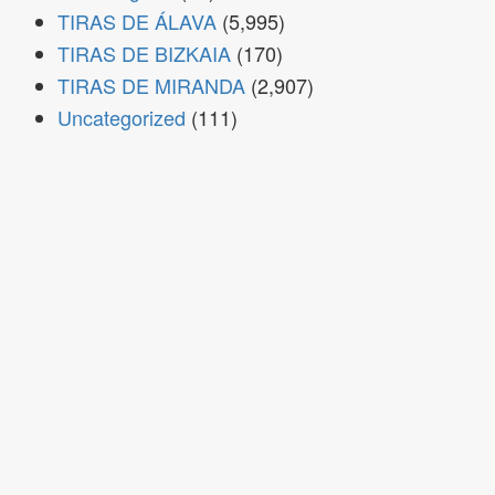
TIRAS DE ÁLAVA
(5,995)
TIRAS DE BIZKAIA
(170)
TIRAS DE MIRANDA
(2,907)
Uncategorized
(111)