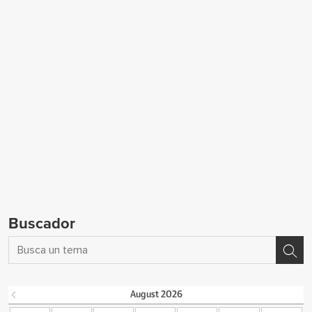
Buscador
August
2026