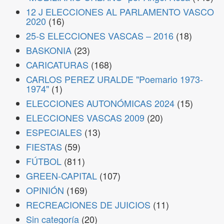
12 J ELECCIONES AL PARLAMENTO VASCO
2020
(16)
25-S ELECCIONES VASCAS – 2016
(18)
BASKONIA
(23)
CARICATURAS
(168)
CARLOS PEREZ URALDE "Poemario 1973-
1974"
(1)
ELECCIONES AUTONÓMICAS 2024
(15)
ELECCIONES VASCAS 2009
(20)
ESPECIALES
(13)
FIESTAS
(59)
FÚTBOL
(811)
GREEN-CAPITAL
(107)
OPINIÓN
(169)
RECREACIONES DE JUICIOS
(11)
Sin categoría
(20)