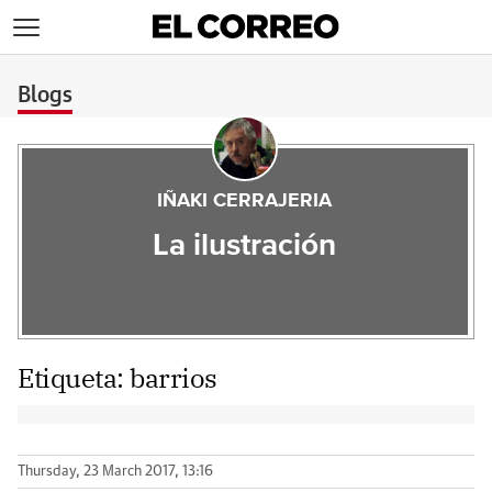
>
Blogs
IÑAKI CERRAJERIA
La ilustración
Etiqueta:
barrios
Thursday, 23 March 2017, 13:16