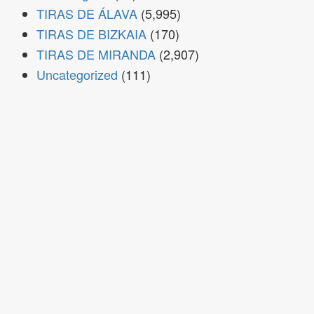
TIRAS DE ÁLAVA
(5,995)
TIRAS DE BIZKAIA
(170)
TIRAS DE MIRANDA
(2,907)
Uncategorized
(111)