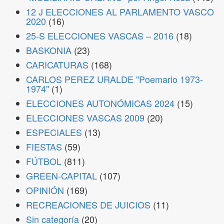
12 J ELECCIONES AL PARLAMENTO VASCO
2020
(16)
25-S ELECCIONES VASCAS – 2016
(18)
BASKONIA
(23)
CARICATURAS
(168)
CARLOS PEREZ URALDE "Poemario 1973-
1974"
(1)
ELECCIONES AUTONÓMICAS 2024
(15)
ELECCIONES VASCAS 2009
(20)
ESPECIALES
(13)
FIESTAS
(59)
FÚTBOL
(811)
GREEN-CAPITAL
(107)
OPINIÓN
(169)
RECREACIONES DE JUICIOS
(11)
Sin categoría
(20)