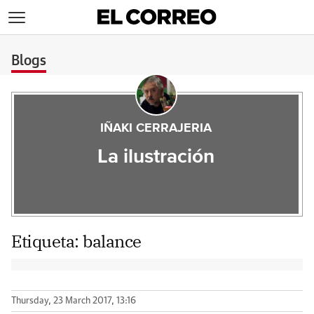
>
Blogs
IÑAKI CERRAJERIA
La ilustración
Etiqueta:
balance
Thursday, 23 March 2017, 13:16