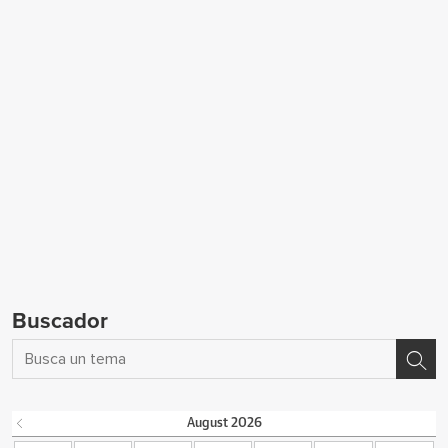
Buscador
August
2026