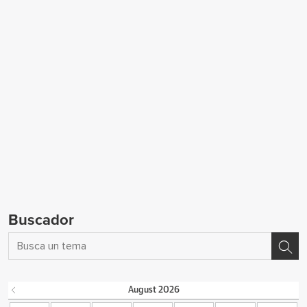
Buscador
August
2026