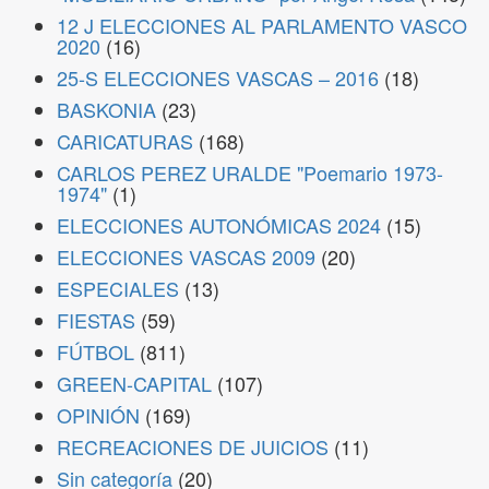
12 J ELECCIONES AL PARLAMENTO VASCO
2020
(16)
25-S ELECCIONES VASCAS – 2016
(18)
BASKONIA
(23)
CARICATURAS
(168)
CARLOS PEREZ URALDE "Poemario 1973-
1974"
(1)
ELECCIONES AUTONÓMICAS 2024
(15)
ELECCIONES VASCAS 2009
(20)
ESPECIALES
(13)
FIESTAS
(59)
FÚTBOL
(811)
GREEN-CAPITAL
(107)
OPINIÓN
(169)
RECREACIONES DE JUICIOS
(11)
Sin categoría
(20)