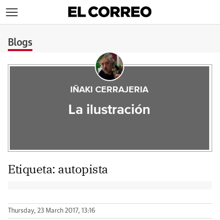
>
Blogs
IÑAKI CERRAJERIA
La ilustración
Etiqueta:
autopista
Thursday, 23 March 2017, 13:16