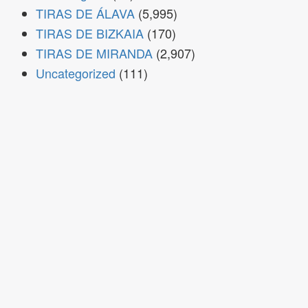
TIRAS DE ÁLAVA
(5,995)
TIRAS DE BIZKAIA
(170)
TIRAS DE MIRANDA
(2,907)
Uncategorized
(111)