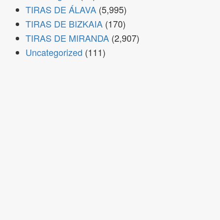
TIRAS DE ÁLAVA
(5,995)
TIRAS DE BIZKAIA
(170)
TIRAS DE MIRANDA
(2,907)
Uncategorized
(111)