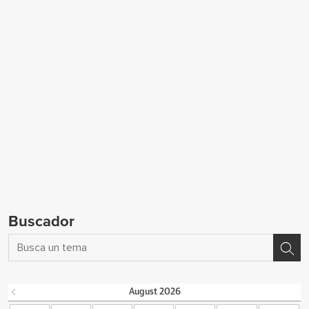
Buscador
August
2026