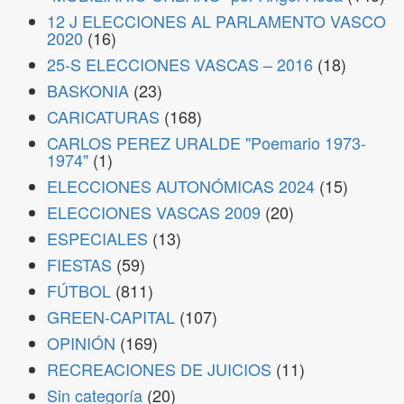
12 J ELECCIONES AL PARLAMENTO VASCO
2020
(16)
25-S ELECCIONES VASCAS – 2016
(18)
BASKONIA
(23)
CARICATURAS
(168)
CARLOS PEREZ URALDE "Poemario 1973-
1974"
(1)
ELECCIONES AUTONÓMICAS 2024
(15)
ELECCIONES VASCAS 2009
(20)
ESPECIALES
(13)
FIESTAS
(59)
FÚTBOL
(811)
GREEN-CAPITAL
(107)
OPINIÓN
(169)
RECREACIONES DE JUICIOS
(11)
Sin categoría
(20)