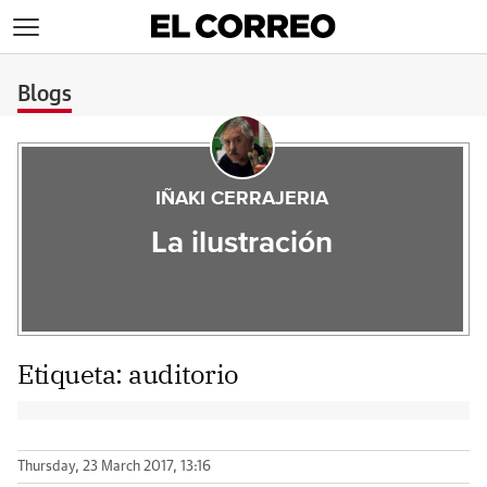
>
Blogs
IÑAKI CERRAJERIA
La ilustración
Etiqueta:
auditorio
Thursday, 23 March 2017, 13:16