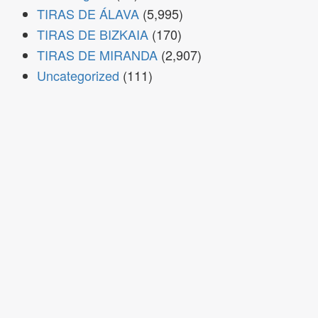
TIRAS DE ÁLAVA
(5,995)
TIRAS DE BIZKAIA
(170)
TIRAS DE MIRANDA
(2,907)
Uncategorized
(111)