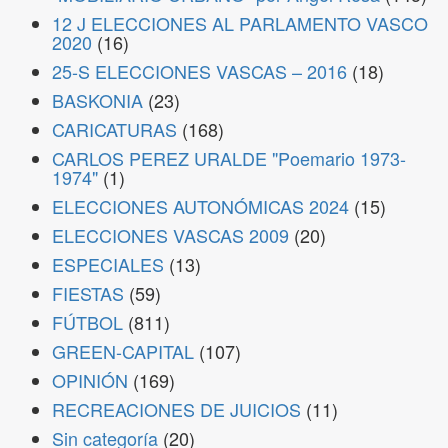
12 J ELECCIONES AL PARLAMENTO VASCO
2020
(16)
25-S ELECCIONES VASCAS – 2016
(18)
BASKONIA
(23)
CARICATURAS
(168)
CARLOS PEREZ URALDE "Poemario 1973-
1974"
(1)
ELECCIONES AUTONÓMICAS 2024
(15)
ELECCIONES VASCAS 2009
(20)
ESPECIALES
(13)
FIESTAS
(59)
FÚTBOL
(811)
GREEN-CAPITAL
(107)
OPINIÓN
(169)
RECREACIONES DE JUICIOS
(11)
Sin categoría
(20)