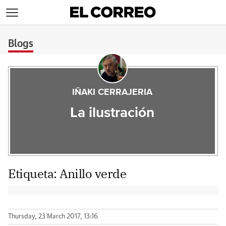
>
Blogs
IÑAKI CERRAJERIA
La ilustración
Etiqueta:
Anillo verde
Thursday, 23 March 2017, 13:16