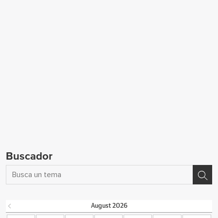
Buscador
August
2026