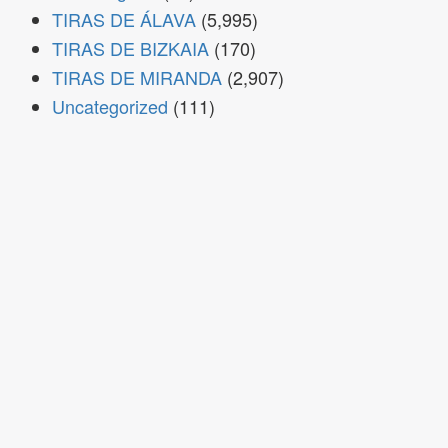
TIRAS DE ÁLAVA
(5,995)
TIRAS DE BIZKAIA
(170)
TIRAS DE MIRANDA
(2,907)
Uncategorized
(111)