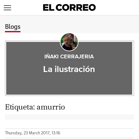
>
Blogs
IÑAKI CERRAJERIA
La ilustración
Etiqueta:
amurrio
Thursday, 23 March 2017, 13:16