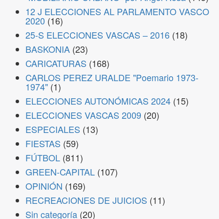
12 J ELECCIONES AL PARLAMENTO VASCO
2020
(16)
25-S ELECCIONES VASCAS – 2016
(18)
BASKONIA
(23)
CARICATURAS
(168)
CARLOS PEREZ URALDE "Poemario 1973-
1974"
(1)
ELECCIONES AUTONÓMICAS 2024
(15)
ELECCIONES VASCAS 2009
(20)
ESPECIALES
(13)
FIESTAS
(59)
FÚTBOL
(811)
GREEN-CAPITAL
(107)
OPINIÓN
(169)
RECREACIONES DE JUICIOS
(11)
Sin categoría
(20)