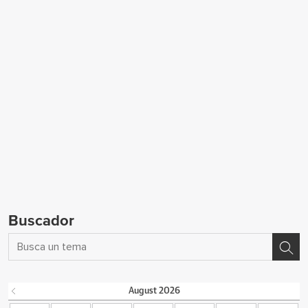
Buscador
August
2026