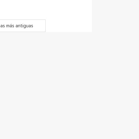
as más antiguas