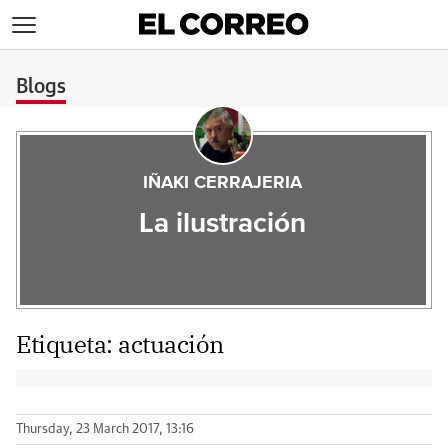
>
Blogs
IÑAKI CERRAJERIA
La ilustración
Etiqueta:
actuación
Thursday, 23 March 2017, 13:16