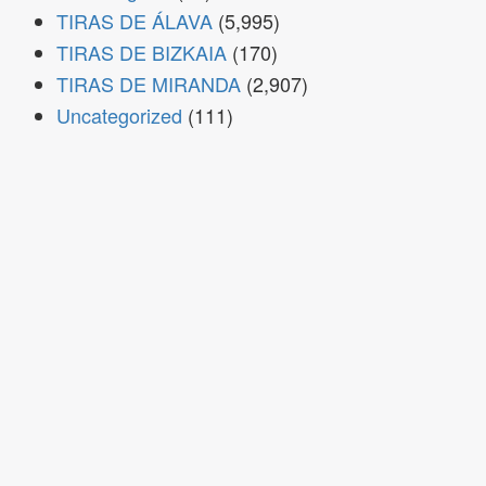
TIRAS DE ÁLAVA
(5,995)
TIRAS DE BIZKAIA
(170)
TIRAS DE MIRANDA
(2,907)
Uncategorized
(111)