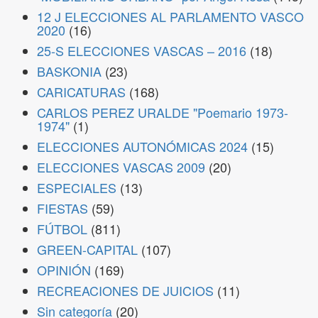
12 J ELECCIONES AL PARLAMENTO VASCO
2020
(16)
25-S ELECCIONES VASCAS – 2016
(18)
BASKONIA
(23)
CARICATURAS
(168)
CARLOS PEREZ URALDE "Poemario 1973-
1974"
(1)
ELECCIONES AUTONÓMICAS 2024
(15)
ELECCIONES VASCAS 2009
(20)
ESPECIALES
(13)
FIESTAS
(59)
FÚTBOL
(811)
GREEN-CAPITAL
(107)
OPINIÓN
(169)
RECREACIONES DE JUICIOS
(11)
Sin categoría
(20)