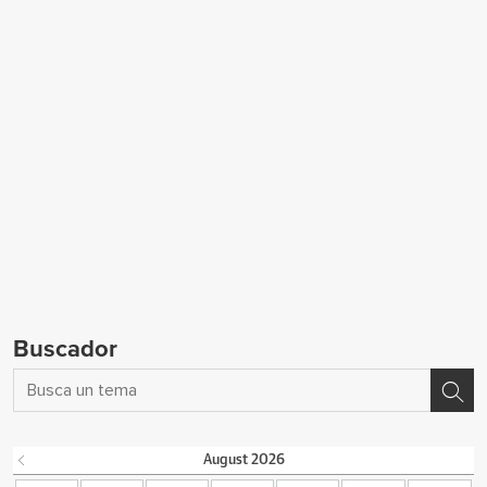
Buscador
August
2026