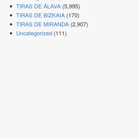
TIRAS DE ÁLAVA
(5,995)
TIRAS DE BIZKAIA
(170)
TIRAS DE MIRANDA
(2,907)
Uncategorized
(111)