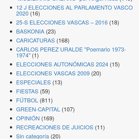
12 J ELECCIONES AL PARLAMENTO VASCO
2020
(16)
25-S ELECCIONES VASCAS – 2016
(18)
BASKONIA
(23)
CARICATURAS
(168)
CARLOS PEREZ URALDE "Poemario 1973-
1974"
(1)
ELECCIONES AUTONÓMICAS 2024
(15)
ELECCIONES VASCAS 2009
(20)
ESPECIALES
(13)
FIESTAS
(59)
FÚTBOL
(811)
GREEN-CAPITAL
(107)
OPINIÓN
(169)
RECREACIONES DE JUICIOS
(11)
Sin categoría
(20)