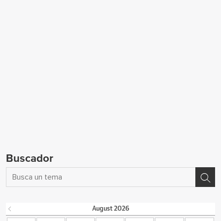
Buscador
August
2026