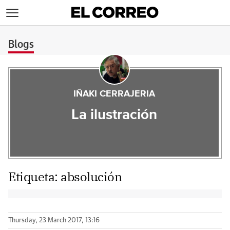
>
Blogs
IÑAKI CERRAJERIA
La ilustración
Etiqueta:
absolución
Thursday, 23 March 2017, 13:16