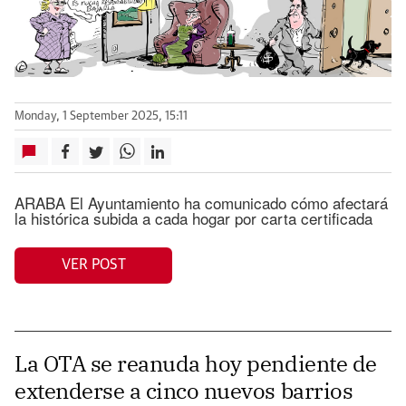
Monday, 1 September 2025, 15:11
ARABA El Ayuntamiento ha comunicado cómo afectará
la histórica subida a cada hogar por carta certificada
VER POST
La OTA se reanuda hoy pendiente de
extenderse a cinco nuevos barrios