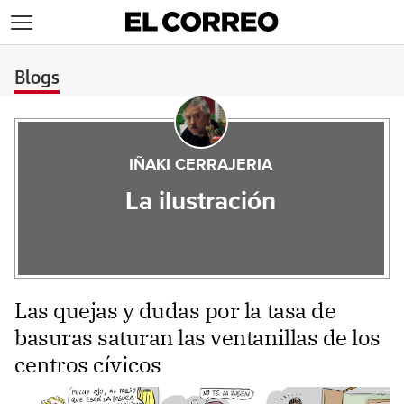
>
Blogs
IÑAKI CERRAJERIA
La ilustración
Las quejas y dudas por la tasa de
basuras saturan las ventanillas de los
centros cívicos