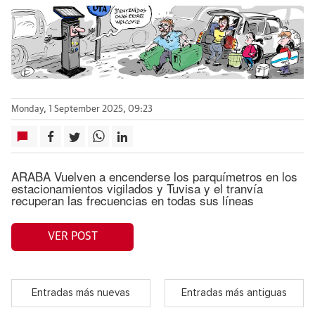
Monday, 1 September 2025, 09:23
ARABA Vuelven a encenderse los parquímetros en los
estacionamientos vigilados y Tuvisa y el tranvía
recuperan las frecuencias en todas sus líneas
VER POST
Entradas más nuevas
Entradas más antiguas