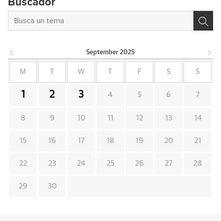
Buscador
September
2025
M
T
W
T
F
S
S
1
2
3
4
5
6
7
8
9
10
11
12
13
14
15
16
17
18
19
20
21
22
23
24
25
26
27
28
29
30