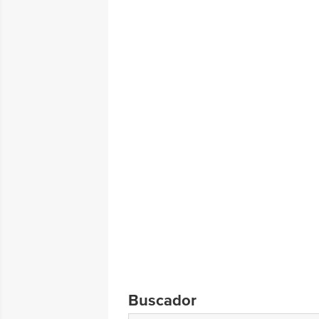
Buscador