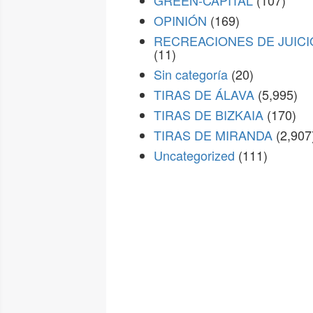
GREEN-CAPITAL
(107)
OPINIÓN
(169)
RECREACIONES DE JUICI
(11)
Sin categoría
(20)
TIRAS DE ÁLAVA
(5,995)
TIRAS DE BIZKAIA
(170)
TIRAS DE MIRANDA
(2,907
Uncategorized
(111)