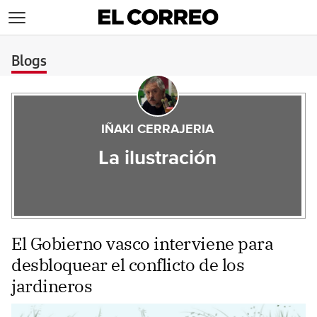
>
Blogs
IÑAKI CERRAJERIA
La ilustración
El Gobierno vasco interviene para
desbloquear el conflicto de los
jardineros