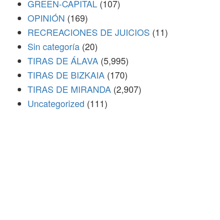
GREEN-CAPITAL
(107)
OPINIÓN
(169)
RECREACIONES DE JUICIOS
(11)
Sin categoría
(20)
TIRAS DE ÁLAVA
(5,995)
TIRAS DE BIZKAIA
(170)
TIRAS DE MIRANDA
(2,907)
Uncategorized
(111)