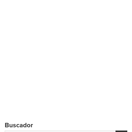
Buscador