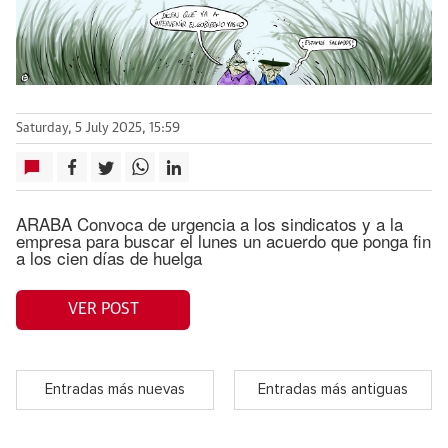
Saturday, 5 July 2025, 15:59
ARABA Convoca de urgencia a los sindicatos y a la
empresa para buscar el lunes un acuerdo que ponga fin
a los cien días de huelga
VER POST
Entradas más nuevas
Entradas más antiguas