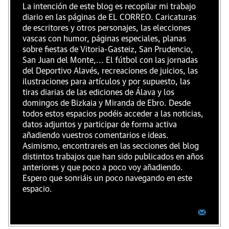
La intención de este blog es recopilar mi trabajo
diario en las páginas de EL CORREO. Caricaturas
de escritores y otros personajes, las elecciones
vascas con humor, páginas especiales, planas
sobre fiestas de Vitoria-Gasteiz, San Prudencio,
San Juan del Monte,... El fútbol con las jornadas
del Deportivo Alavés, recreaciones de juicios, las
ilustraciones para artículos y por supuesto, las
tiras diarias de las ediciones de Álava y los
domingos de Bizkaia y Miranda de Ebro. Desde
todos estos espacios podéis acceder a las noticias,
datos adjuntos y participar de forma activa
añadiendo vuestros comentarios e ideas.
Asimismo, encontrareis en las secciones del blog
distintos trabajos que han sido publicados en años
anteriores y que poco a poco voy añadiendo.
Espero que sonriáis un poco navegando en este
espacio.