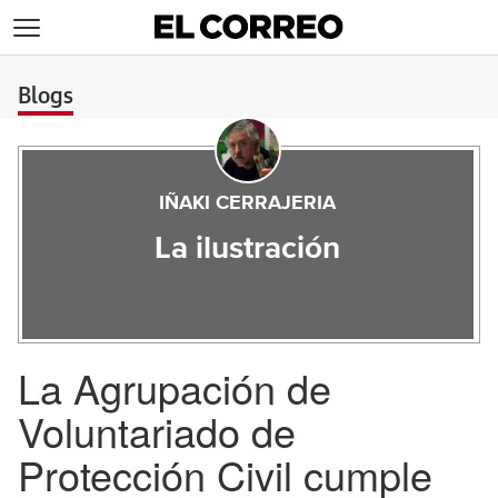
>
Blogs
IÑAKI CERRAJERIA
La ilustración
La Agrupación de
Voluntariado de
Protección Civil cumple