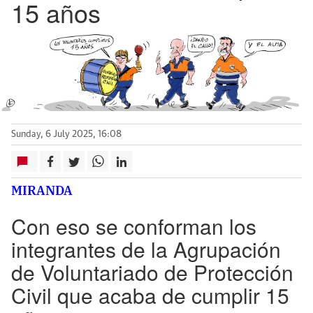
15 años
Sunday, 6 July 2025, 16:08
MIRANDA
Con eso se conforman los
integrantes de la Agrupación
de Voluntariado de Protección
Civil que acaba de cumplir 15