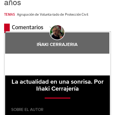
años
TEMAS
Agrupación de Voluntariado de Protección Civil
Comentarios
IÑAKI CERRAJERIA
La actualidad en una sonrisa. Por
Iñaki Cerrajería
SOBRE EL AUTOR