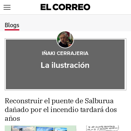
>
Blogs
IÑAKI CERRAJERIA
La ilustración
Reconstruir el puente de Salburua
dañado por el incendio tardará dos
años