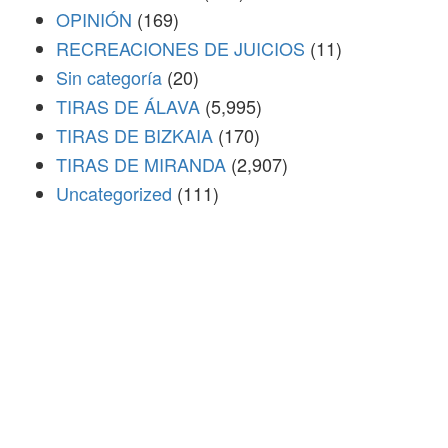
OPINIÓN
(169)
RECREACIONES DE JUICIOS
(11)
Sin categoría
(20)
TIRAS DE ÁLAVA
(5,995)
TIRAS DE BIZKAIA
(170)
TIRAS DE MIRANDA
(2,907)
Uncategorized
(111)