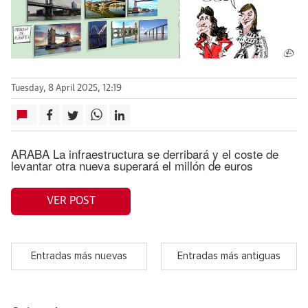
Tuesday, 8 April 2025, 12:19
ARABA La infraestructura se derribará y el coste de
levantar otra nueva superará el millón de euros
VER POST
Entradas más nuevas
Entradas más antiguas