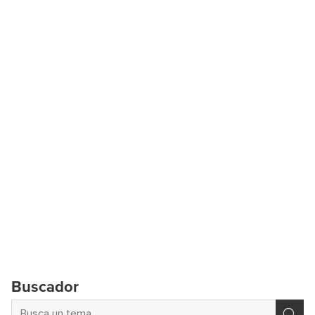
Buscador