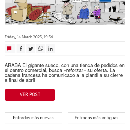
Friday, 14 March 2025, 19:54
ARABA El gigante sueco, con una tienda de pedidos en
el centro comercial, busca «reforzar» su oferta. La
cadena francesa ha comunicado a la plantilla su cierre
a final de abril
VER POST
Entradas más nuevas
Entradas más antiguas