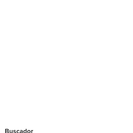
Buscador