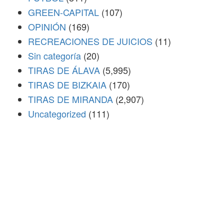
GREEN-CAPITAL
(107)
OPINIÓN
(169)
RECREACIONES DE JUICIOS
(11)
Sin categoría
(20)
TIRAS DE ÁLAVA
(5,995)
TIRAS DE BIZKAIA
(170)
TIRAS DE MIRANDA
(2,907)
Uncategorized
(111)