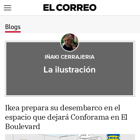
>
Blogs
IÑAKI CERRAJERIA
La ilustración
Ikea prepara su desembarco en el
espacio que dejará Conforama en El
Boulevard