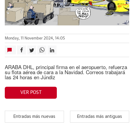
Monday, 11 November 2024, 14:05
ARABA DHL, principal firma en el aeropuerto, refuerza
su flota aérea de cara a la Navidad. Correos trabajará
las 24 horas en Júndiz
VER POST
Entradas más nuevas
Entradas más antiguas