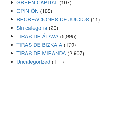
GREEN-CAPITAL
(107)
OPINIÓN
(169)
RECREACIONES DE JUICIOS
(11)
Sin categoría
(20)
TIRAS DE ÁLAVA
(5,995)
TIRAS DE BIZKAIA
(170)
TIRAS DE MIRANDA
(2,907)
Uncategorized
(111)