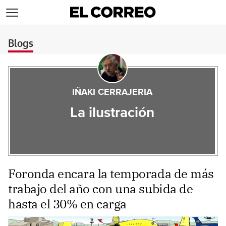
>
Blogs
IÑAKI CERRAJERIA
La ilustración
Foronda encara la temporada de más
trabajo del año con una subida de
hasta el 30% en carga