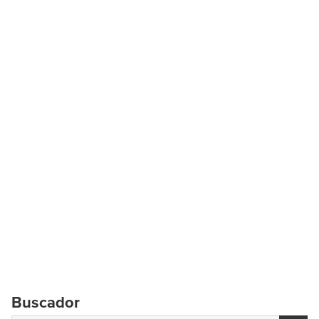
Buscador