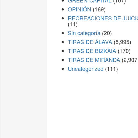
GREEN-CAPITAL
(107)
OPINIÓN
(169)
RECREACIONES DE JUICI
(11)
Sin categoría
(20)
TIRAS DE ÁLAVA
(5,995)
TIRAS DE BIZKAIA
(170)
TIRAS DE MIRANDA
(2,907
Uncategorized
(111)