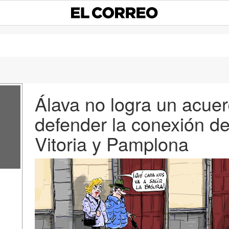
Álava no logra un acue
defender la conexión de
Vitoria y Pamplona