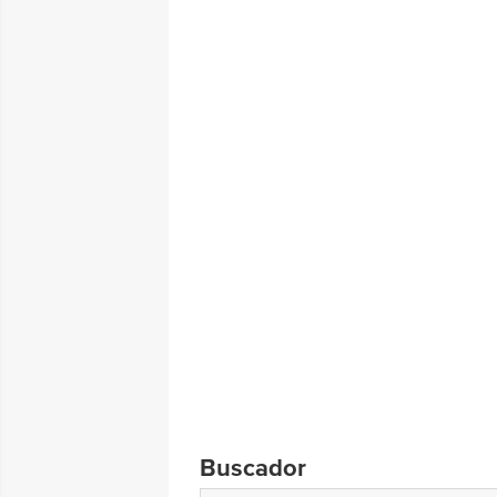
Buscador