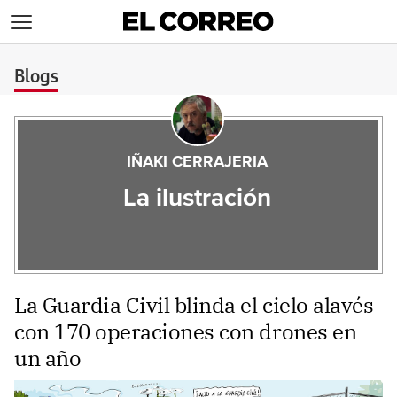
>
Blogs
IÑAKI CERRAJERIA
La ilustración
La Guardia Civil blinda el cielo alavés
con 170 operaciones con drones en
un año