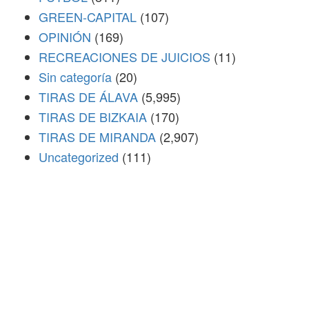
GREEN-CAPITAL
(107)
OPINIÓN
(169)
RECREACIONES DE JUICIOS
(11)
Sin categoría
(20)
TIRAS DE ÁLAVA
(5,995)
TIRAS DE BIZKAIA
(170)
TIRAS DE MIRANDA
(2,907)
Uncategorized
(111)