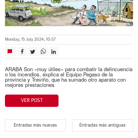
Monday, 15 July 2024, 10:57
ARABA Son «muy útiles» para combatir la delincuencia
o los incendios, explica el Equipo Pegaso de la
provincia y Treviño, que ha sumado otro aparato con
mejores prestaciones
VER POST
Entradas más nuevas
Entradas más antiguas