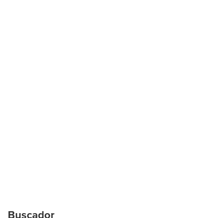
Buscador