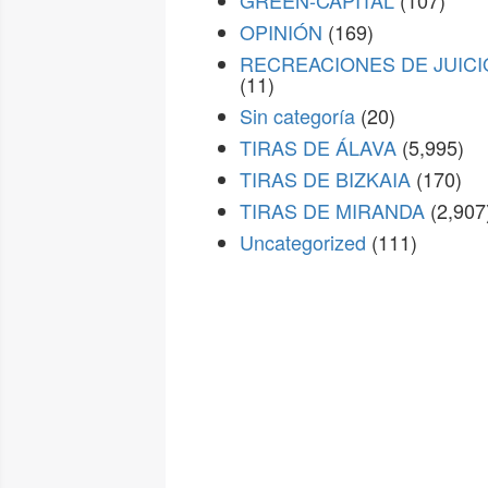
GREEN-CAPITAL
(107)
OPINIÓN
(169)
RECREACIONES DE JUICI
(11)
Sin categoría
(20)
TIRAS DE ÁLAVA
(5,995)
TIRAS DE BIZKAIA
(170)
TIRAS DE MIRANDA
(2,907
Uncategorized
(111)