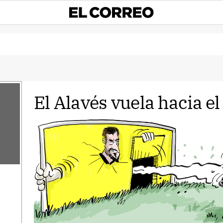
El Alavés vuela hacia el