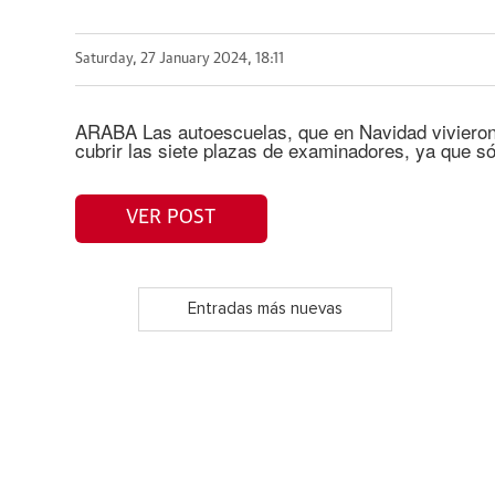
Saturday, 27 January 2024, 18:11
ARABA Las autoescuelas, que en Navidad vivieron 
cubrir las siete plazas de examinadores, ya que só
VER POST
Entradas más nuevas