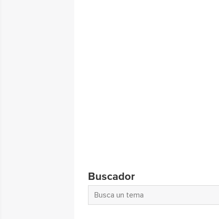
Buscador