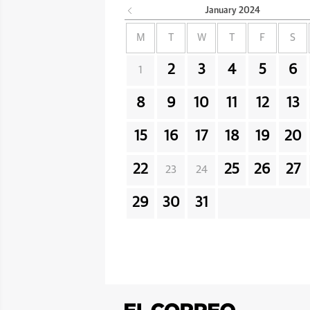
January
2024
M
T
W
T
F
S
2
3
4
5
6
1
8
9
10
11
12
13
15
16
17
18
19
20
22
25
26
27
23
24
29
30
31