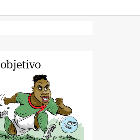
 objetivo