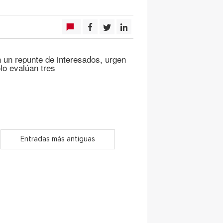
un repunte de interesados, urgen
lo evalúan tres
Entradas más antiguas