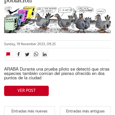
Sunday, 19 November 2023, 09:25
ARABA Durante una prueba piloto se detectó que otras
especies también comían del pienso ofrecido en dos
puntos de la ciudad
VER POST
Entradas más nuevas
Entradas más antiguas