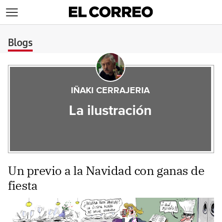
>
Blogs
IÑAKI CERRAJERIA
La ilustración
Un previo a la Navidad con ganas de
fiesta