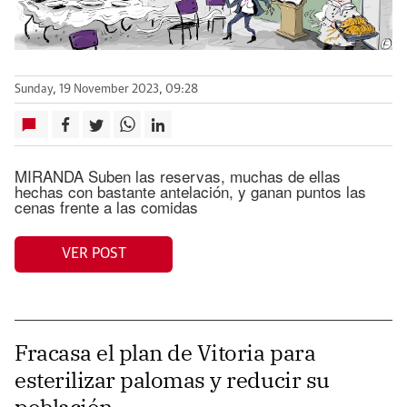
Sunday, 19 November 2023, 09:28
MIRANDA Suben las reservas, muchas de ellas
hechas con bastante antelación, y ganan puntos las
cenas frente a las comidas
VER POST
Fracasa el plan de Vitoria para
esterilizar palomas y reducir su
población