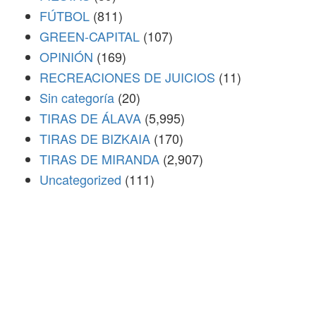
FÚTBOL
(811)
GREEN-CAPITAL
(107)
OPINIÓN
(169)
RECREACIONES DE JUICIOS
(11)
Sin categoría
(20)
TIRAS DE ÁLAVA
(5,995)
TIRAS DE BIZKAIA
(170)
TIRAS DE MIRANDA
(2,907)
Uncategorized
(111)