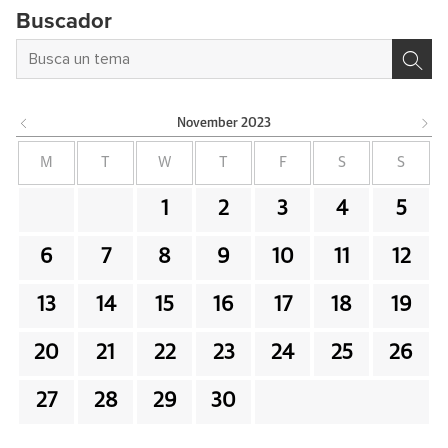
Buscador
November
2023
M
T
W
T
F
S
S
1
2
3
4
5
6
7
8
9
10
11
12
13
14
15
16
17
18
19
20
21
22
23
24
25
26
27
28
29
30