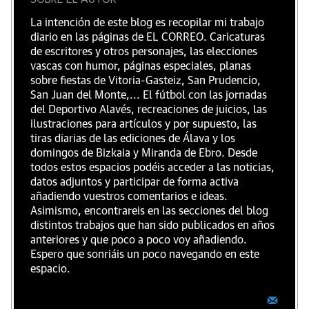
La intención de este blog es recopilar mi trabajo
diario en las páginas de EL CORREO. Caricaturas
de escritores y otros personajes, las elecciones
vascas con humor, páginas especiales, planas
sobre fiestas de Vitoria-Gasteiz, San Prudencio,
San Juan del Monte,... El fútbol con las jornadas
del Deportivo Alavés, recreaciones de juicios, las
ilustraciones para artículos y por supuesto, las
tiras diarias de las ediciones de Álava y los
domingos de Bizkaia y Miranda de Ebro. Desde
todos estos espacios podéis acceder a las noticias,
datos adjuntos y participar de forma activa
añadiendo vuestros comentarios e ideas.
Asimismo, encontrareis en las secciones del blog
distintos trabajos que han sido publicados en años
anteriores y que poco a poco voy añadiendo.
Espero que sonriáis un poco navegando en este
espacio.