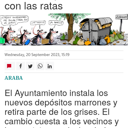
con las ratas
Wednesday, 20 September 2023, 15:19
ARABA
El Ayuntamiento instala los
nuevos depósitos marrones y
retira parte de los grises. El
cambio cuesta a los vecinos y