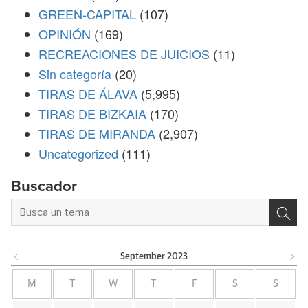
GREEN-CAPITAL
(107)
OPINIÓN
(169)
RECREACIONES DE JUICIOS
(11)
Sin categoría
(20)
TIRAS DE ÁLAVA
(5,995)
TIRAS DE BIZKAIA
(170)
TIRAS DE MIRANDA
(2,907)
Uncategorized
(111)
Buscador
September
2023
M
T
W
T
F
S
S