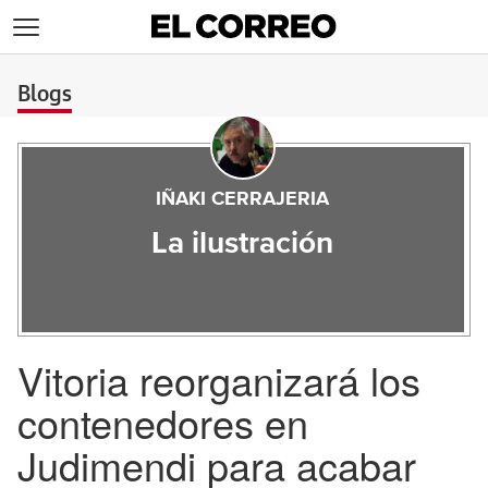
>
Blogs
IÑAKI CERRAJERIA
La ilustración
Vitoria reorganizará los
contenedores en
Judimendi para acabar