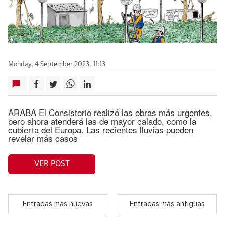
Monday, 4 September 2023, 11:13
ARABA El Consistorio realizó las obras más urgentes,
pero ahora atenderá las de mayor calado, como la
cubierta del Europa. Las recientes lluvias pueden
revelar más casos
VER POST
Entradas más nuevas
Entradas más antiguas