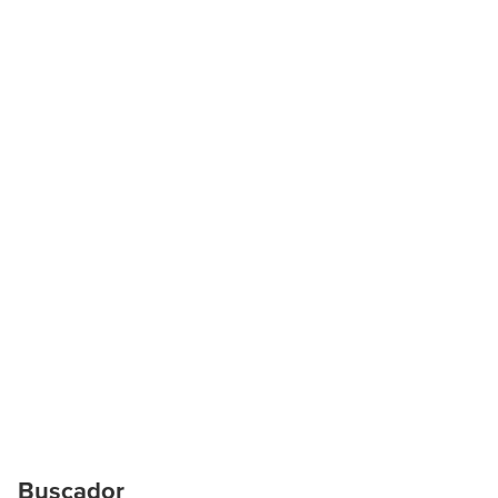
Buscador