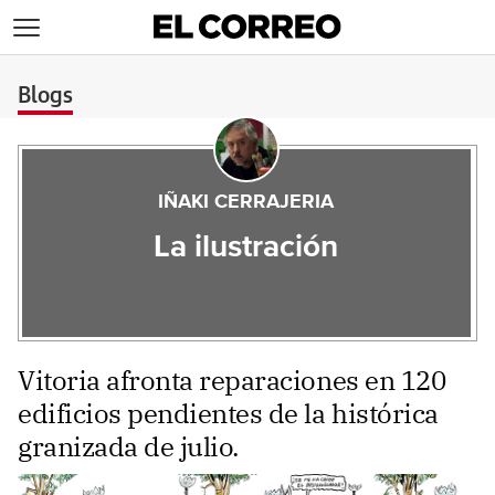
>
Blogs
IÑAKI CERRAJERIA
La ilustración
Vitoria afronta reparaciones en 120
edificios pendientes de la histórica
granizada de julio.