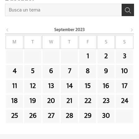
September
2023
M
T
W
T
F
S
S
1
2
3
4
5
6
7
8
9
10
11
12
13
14
15
16
17
18
19
20
21
22
23
24
25
26
27
28
29
30