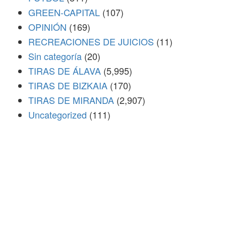
GREEN-CAPITAL
(107)
OPINIÓN
(169)
RECREACIONES DE JUICIOS
(11)
Sin categoría
(20)
TIRAS DE ÁLAVA
(5,995)
TIRAS DE BIZKAIA
(170)
TIRAS DE MIRANDA
(2,907)
Uncategorized
(111)