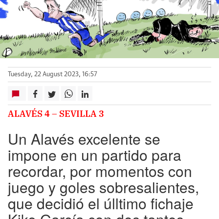
Tuesday, 22 August 2023, 16:57
ALAVÉS 4 – SEVILLA 3
Un Alavés excelente se
impone en un partido para
recordar, por momentos con
juego y goles sobresalientes,
que decidió el úlltimo fichaje