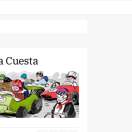
la Cuesta