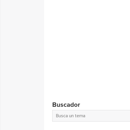
Buscador