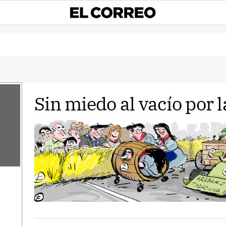
Sin miedo al vacío por 