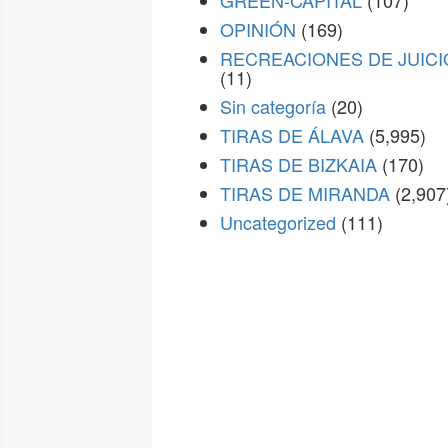
GREEN-CAPITAL
(107)
OPINIÓN
(169)
RECREACIONES DE JUICI
(11)
Sin categoría
(20)
TIRAS DE ÁLAVA
(5,995)
TIRAS DE BIZKAIA
(170)
TIRAS DE MIRANDA
(2,907
Uncategorized
(111)