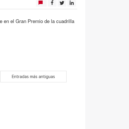
 en el Gran Premio de la cuadrilla
Entradas más antiguas