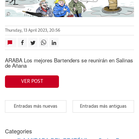
Thursday, 13 April 2023, 20:56
ARABA Los mejores Bartenders se reunirán en Salinas
de Añana
VER POST
Entradas más nuevas
Entradas más antiguas
Categories