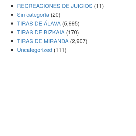
RECREACIONES DE JUICIOS
(11)
Sin categoría
(20)
TIRAS DE ÁLAVA
(5,995)
TIRAS DE BIZKAIA
(170)
TIRAS DE MIRANDA
(2,907)
Uncategorized
(111)