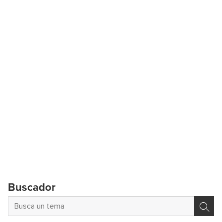
Buscador