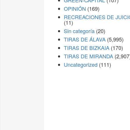
GREEN-CAPITAL
(107)
OPINIÓN
(169)
RECREACIONES DE JUICI
(11)
Sin categoría
(20)
TIRAS DE ÁLAVA
(5,995)
TIRAS DE BIZKAIA
(170)
TIRAS DE MIRANDA
(2,907
Uncategorized
(111)