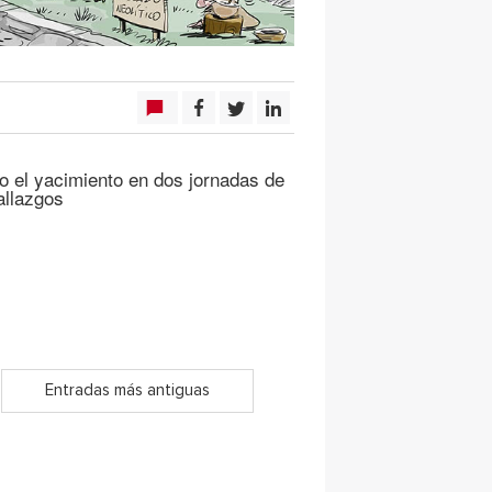
 el yacimiento en dos jornadas de
allazgos
Entradas más antiguas