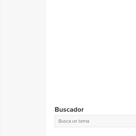
Buscador