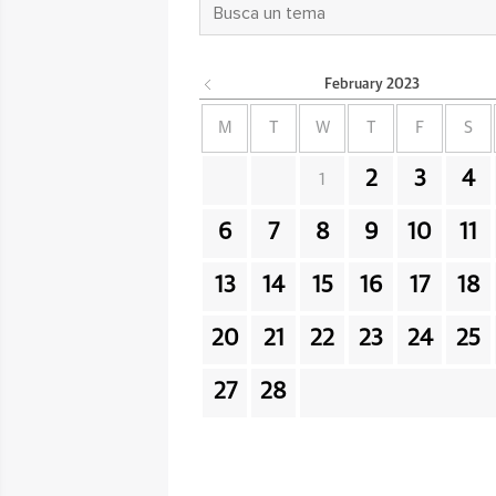
February
2023
M
T
W
T
F
S
2
3
4
1
6
7
8
9
10
11
13
14
15
16
17
18
20
21
22
23
24
25
27
28