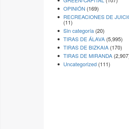
GREEN-CAPITAL
(107)
OPINIÓN
(169)
RECREACIONES DE JUICI
(11)
Sin categoría
(20)
TIRAS DE ÁLAVA
(5,995)
TIRAS DE BIZKAIA
(170)
TIRAS DE MIRANDA
(2,907
Uncategorized
(111)