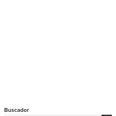
Buscador