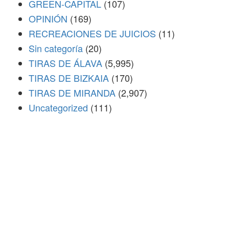
GREEN-CAPITAL
(107)
OPINIÓN
(169)
RECREACIONES DE JUICIOS
(11)
Sin categoría
(20)
TIRAS DE ÁLAVA
(5,995)
TIRAS DE BIZKAIA
(170)
TIRAS DE MIRANDA
(2,907)
Uncategorized
(111)