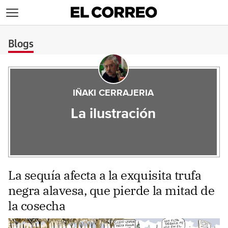
>
Blogs
IÑAKI CERRAJERIA
La ilustración
La sequía afecta a la exquisita trufa
negra alavesa, que pierde la mitad de
la cosecha