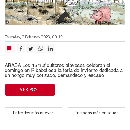
Thursday, 2 February 2023, 09:49
ARABA Los 45 truficultores alaveses celebran el
domingo en Ribabellosa la feria de invierno dedicada a
un hongo muy cotizado, demandado y escaso
VER POST
Entradas más nuevas
Entradas más antiguas