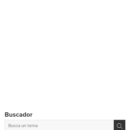
Buscador