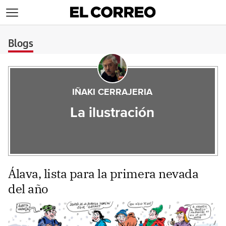
>
Blogs
IÑAKI CERRAJERIA
La ilustración
Álava, lista para la primera nevada
del año