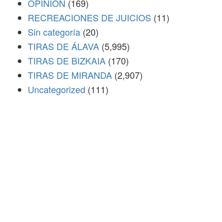
OPINIÓN
(169)
RECREACIONES DE JUICIOS
(11)
Sin categoría
(20)
TIRAS DE ÁLAVA
(5,995)
TIRAS DE BIZKAIA
(170)
TIRAS DE MIRANDA
(2,907)
Uncategorized
(111)