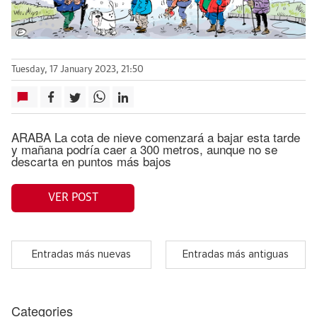
Tuesday, 17 January 2023, 21:50
ARABA La cota de nieve comenzará a bajar esta tarde
y mañana podría caer a 300 metros, aunque no se
descarta en puntos más bajos
VER POST
Entradas más nuevas
Entradas más antiguas
Categories