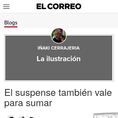
>
Blogs
IÑAKI CERRAJERIA
La ilustración
El suspense también vale
para sumar