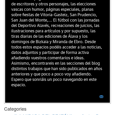
de escritores y otros personajes, las elecciones
vascas con humor, páginas especiales, planas
sobre fiestas de Vitoria-Gasteiz, San Prudencio,
San Juan del Monte,... El fútbol con las jornadas
del Deportivo Alavés, recreaciones de juicios, las
ilustraciones para artículos y por supuesto, las
tiras diarias de las ediciones de Álava y los
domingos de Bizkaia y Miranda de Ebro. Desde
todos estos espacios podéis acceder a las noticias,
datos adjuntos y participar de forma activa
añadiendo vuestros comentarios e ideas.
Asimismo, encontrareis en las secciones del blog
distintos trabajos que han sido publicados en años
anteriores y que poco a poco voy añadiendo.
Espero que sonriáis un poco navegando en este
espacio.
Categories