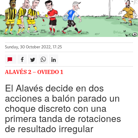
Sunday, 30 October 2022, 17:25
ALAVÉS 2 – OVIEDO 1
El Alavés decide en dos
acciones a balón parado un
choque discreto con una
primera tanda de rotaciones
de resultado irregular