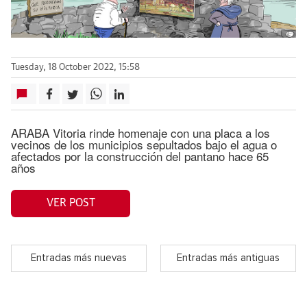
Tuesday, 18 October 2022, 15:58
ARABA Vitoria rinde homenaje con una placa a los
vecinos de los municipios sepultados bajo el agua o
afectados por la construcción del pantano hace 65
años
VER POST
Entradas más nuevas
Entradas más antiguas