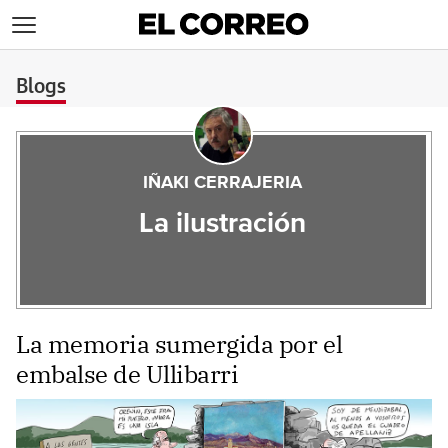
>
Blogs
IÑAKI CERRAJERIA
La ilustración
La memoria sumergida por el
embalse de Ullibarri