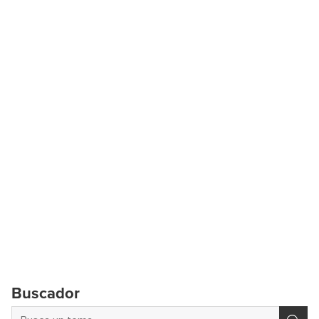
Buscador