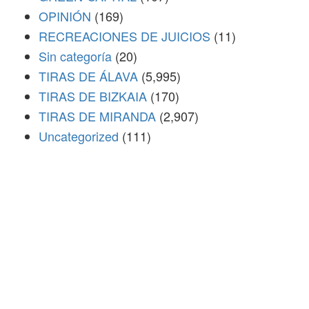
OPINIÓN
(169)
RECREACIONES DE JUICIOS
(11)
Sin categoría
(20)
TIRAS DE ÁLAVA
(5,995)
TIRAS DE BIZKAIA
(170)
TIRAS DE MIRANDA
(2,907)
Uncategorized
(111)