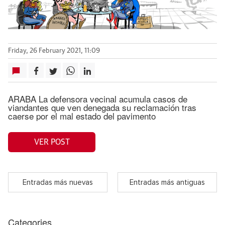
Friday, 26 February 2021, 11:09
ARABA La defensora vecinal acumula casos de
viandantes que ven denegada su reclamación tras
caerse por el mal estado del pavimento
VER POST
Entradas más nuevas
Entradas más antiguas
Categories