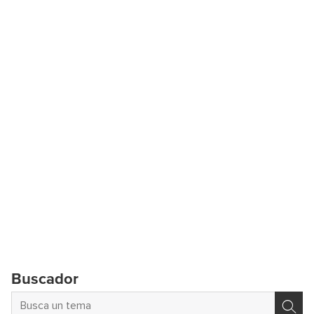
Buscador