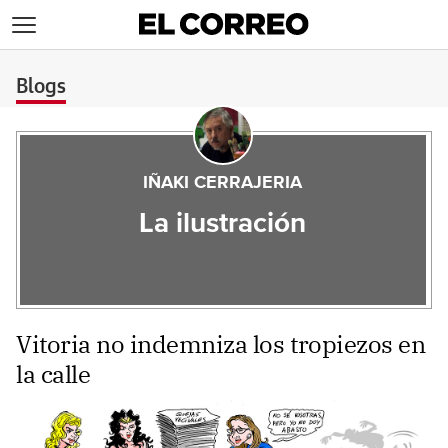
>
Blogs
IÑAKI CERRAJERIA
La ilustración
Vitoria no indemniza los tropiezos en
la calle