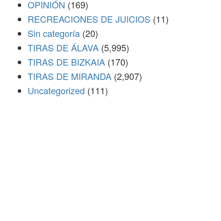
OPINIÓN
(169)
RECREACIONES DE JUICIOS
(11)
Sin categoría
(20)
TIRAS DE ÁLAVA
(5,995)
TIRAS DE BIZKAIA
(170)
TIRAS DE MIRANDA
(2,907)
Uncategorized
(111)