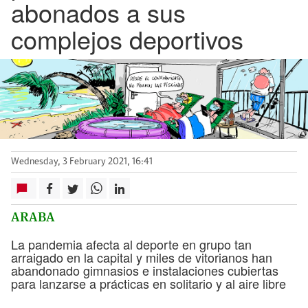
abonados a sus
complejos deportivos
Wednesday, 3 February 2021, 16:41
ARABA
La pandemia afecta al deporte en grupo tan
arraigado en la capital y miles de vitorianos han
abandonado gimnasios e instalaciones cubiertas
para lanzarse a prácticas en solitario y al aire libre