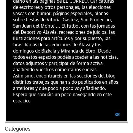
diario en las páginas de EL CORREO. Caricaturas
de escritores y otros personajes, las elecciones
vascas con humor, páginas especiales, planas
sobre fiestas de Vitoria-Gasteiz, San Prudencio,
San Juan del Monte,... El fútbol con las jornadas
del Deportivo Alavés, recreaciones de juicios, las
ilustraciones para artículos y por supuesto, las
tiras diarias de las ediciones de Álava y los
domingos de Bizkaia y Miranda de Ebro. Desde
todos estos espacios podéis acceder a las noticias,
datos adjuntos y participar de forma activa
añadiendo vuestros comentarios e ideas.
Asimismo, encontrareis en las secciones del blog
distintos trabajos que han sido publicados en años
anteriores y que poco a poco voy añadiendo.
Espero que sonriáis un poco navegando en este
espacio.
Categories