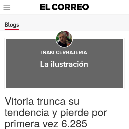
>
Blogs
IÑAKI CERRAJERIA
La ilustración
Vitoria trunca su
tendencia y pierde por
primera vez 6.285