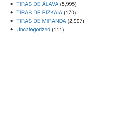
TIRAS DE ÁLAVA
(5,995)
TIRAS DE BIZKAIA
(170)
TIRAS DE MIRANDA
(2,907)
Uncategorized
(111)