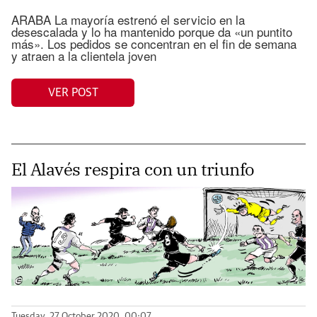
ARABA La mayoría estrenó el servicio en la
desescalada y lo ha mantenido porque da «un puntito
más». Los pedidos se concentran en el fin de semana
y atraen a la clientela joven
VER POST
El Alavés respira con un triunfo
Tuesday, 27 October 2020, 00:07