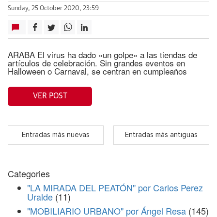
Sunday, 25 October 2020, 23:59
ARABA El virus ha dado «un golpe» a las tiendas de
artículos de celebración. Sin grandes eventos en
Halloween o Carnaval, se centran en cumpleaños
VER POST
Entradas más nuevas
Entradas más antiguas
Categories
"LA MIRADA DEL PEATÓN" por Carlos Perez
Uralde
(11)
"MOBILIARIO URBANO" por Ángel Resa
(145)