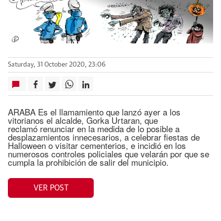
Saturday, 31 October 2020, 23:06
ARABA Es el llamamiento que lanzó ayer a los
vitorianos el alcalde, Gorka Urtaran, que
reclamó renunciar en la medida de lo posible a
desplazamientos innecesarios, a celebrar fiestas de
Halloween o visitar cementerios, e incidió en los
numerosos controles policiales que velarán por que se
cumpla la prohibición de salir del municipio.
VER POST