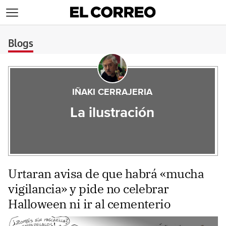
>
Blogs
IÑAKI CERRAJERIA
La ilustración
Urtaran avisa de que habrá «mucha
vigilancia» y pide no celebrar
Halloween ni ir al cementerio