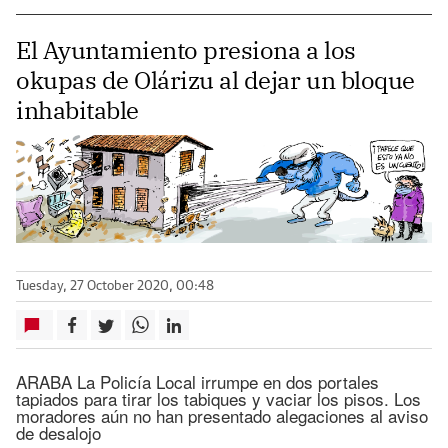
El Ayuntamiento presiona a los
okupas de Olárizu al dejar un bloque
inhabitable
Tuesday, 27 October 2020, 00:48
ARABA La Policía Local irrumpe en dos portales
tapiados para tirar los tabiques y vaciar los pisos. Los
moradores aún no han presentado alegaciones al aviso
de desalojo