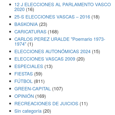
12 J ELECCIONES AL PARLAMENTO VASCO
2020
(16)
25-S ELECCIONES VASCAS – 2016
(18)
BASKONIA
(23)
CARICATURAS
(168)
CARLOS PEREZ URALDE "Poemario 1973-
1974"
(1)
ELECCIONES AUTONÓMICAS 2024
(15)
ELECCIONES VASCAS 2009
(20)
ESPECIALES
(13)
FIESTAS
(59)
FÚTBOL
(811)
GREEN-CAPITAL
(107)
OPINIÓN
(169)
RECREACIONES DE JUICIOS
(11)
Sin categoría
(20)