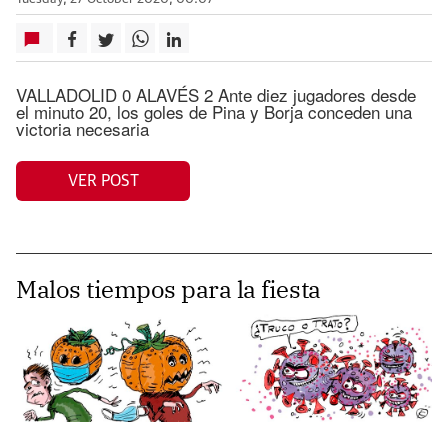
VALLADOLID 0 ALAVÉS 2 Ante diez jugadores desde
el minuto 20, los goles de Pina y Borja conceden una
victoria necesaria
VER POST
Malos tiempos para la fiesta