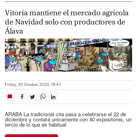
Vitoria mantiene el mercado agrícola
de Navidad solo con productores de
Álava
Friday, 30 October 2020, 19:47
ARABA La tradicional cita pasa a celebrarse el 22 de
diciembre y contará unicamente con 40 expositores, un
tercio de lo que es habitual