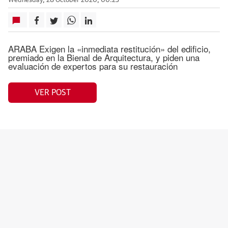
Wednesday, 28 October 2020, 00:23
ARABA Exigen la «inmediata restitución» del edificio,
premiado en la Bienal de Arquitectura, y piden una
evaluación de expertos para su restauración
VER POST