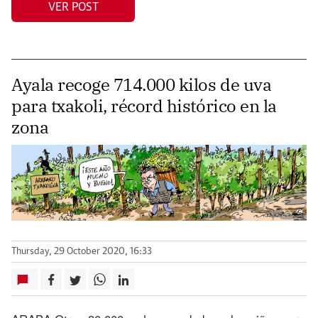
VER POST
Ayala recoge 714.000 kilos de uva
para txakoli, récord histórico en la
zona
Thursday, 29 October 2020, 16:33