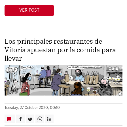
VER POST
Los principales restaurantes de
Vitoria apuestan por la comida para
llevar
Tuesday, 27 October 2020, 00:10