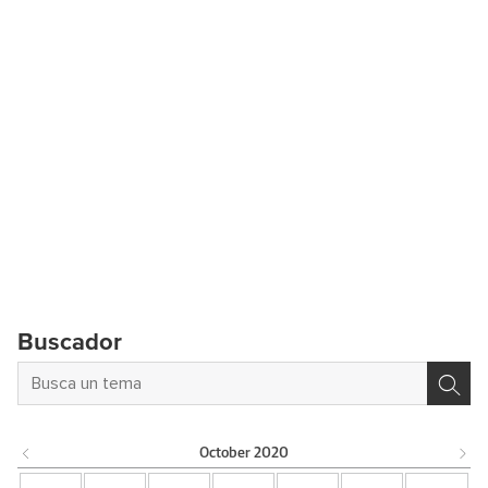
Buscador
October
2020