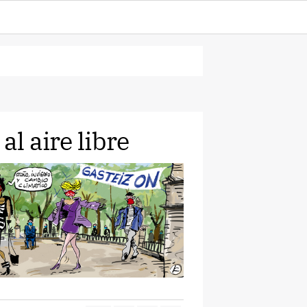
al aire libre