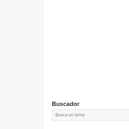
Buscador