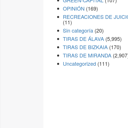
GREEN-CAPITAL
(107)
OPINIÓN
(169)
RECREACIONES DE JUICI
(11)
Sin categoría
(20)
TIRAS DE ÁLAVA
(5,995)
TIRAS DE BIZKAIA
(170)
TIRAS DE MIRANDA
(2,907
Uncategorized
(111)