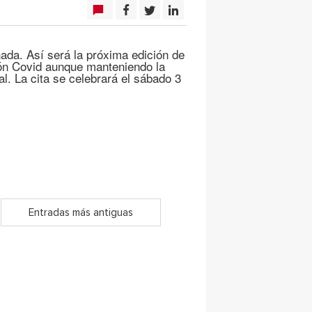
ada. Así será la próxima edición de
ión Covid aunque manteniendo la
l. La cita se celebrará el sábado 3
Entradas más antiguas