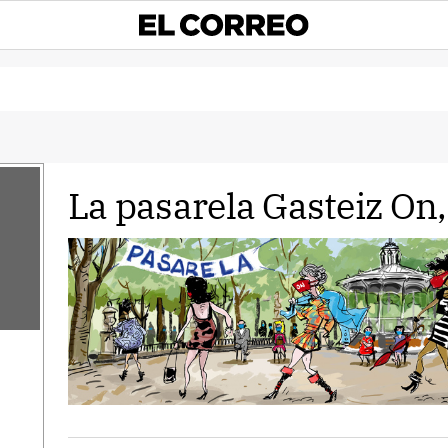
La pasarela Gasteiz On, 