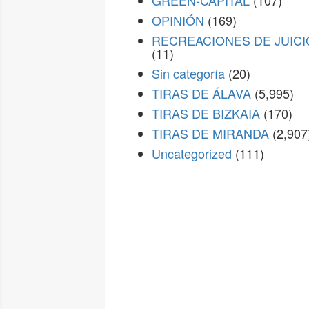
GREEN-CAPITAL
(107)
OPINIÓN
(169)
RECREACIONES DE JUICI
(11)
Sin categoría
(20)
TIRAS DE ÁLAVA
(5,995)
TIRAS DE BIZKAIA
(170)
TIRAS DE MIRANDA
(2,907
Uncategorized
(111)