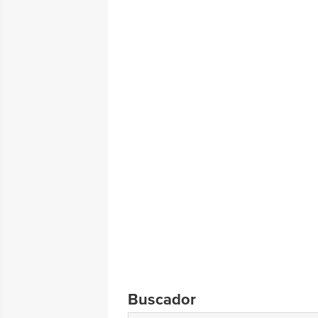
Buscador