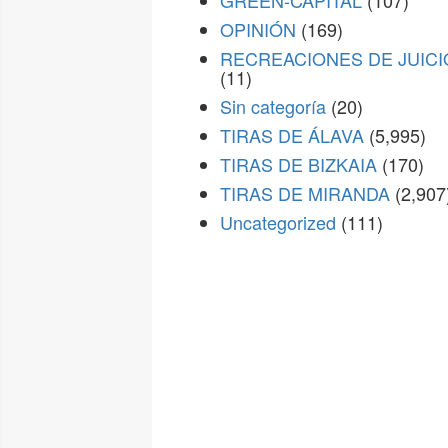
GREEN-CAPITAL
(107)
OPINIÓN
(169)
RECREACIONES DE JUICI
(11)
Sin categoría
(20)
TIRAS DE ÁLAVA
(5,995)
TIRAS DE BIZKAIA
(170)
TIRAS DE MIRANDA
(2,907
Uncategorized
(111)