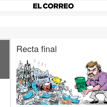
Recta final