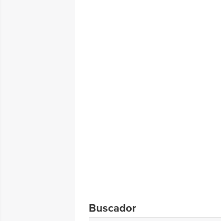
Buscador