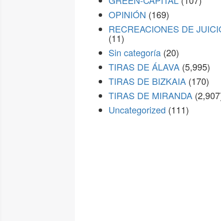
GREEN-CAPITAL
(107)
OPINIÓN
(169)
RECREACIONES DE JUICI
(11)
Sin categoría
(20)
TIRAS DE ÁLAVA
(5,995)
TIRAS DE BIZKAIA
(170)
TIRAS DE MIRANDA
(2,907
Uncategorized
(111)