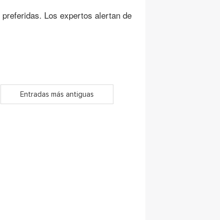
preferidas. Los expertos alertan de
Entradas más antiguas