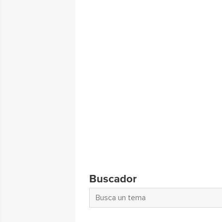
Buscador