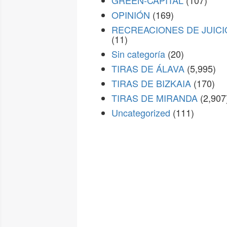
GREEN-CAPITAL
(107)
OPINIÓN
(169)
RECREACIONES DE JUICI
(11)
Sin categoría
(20)
TIRAS DE ÁLAVA
(5,995)
TIRAS DE BIZKAIA
(170)
TIRAS DE MIRANDA
(2,907
Uncategorized
(111)