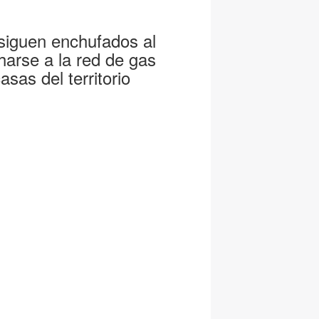
siguen enchufados al
arse a la red de gas
asas del territorio