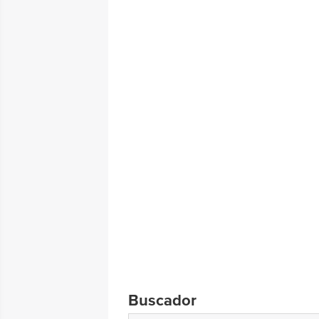
Buscador