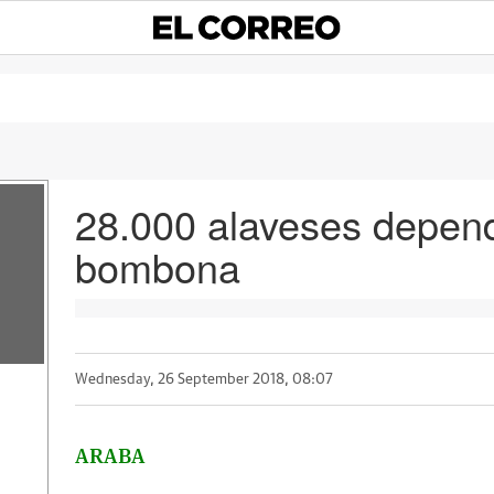
28.000 alaveses depend
bombona
Wednesday, 26 September 2018, 08:07
ARABA