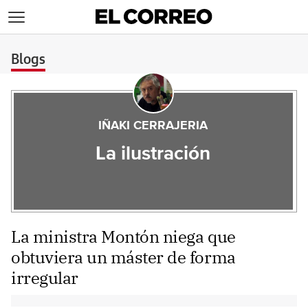
>
Blogs
IÑAKI CERRAJERIA
La ilustración
La ministra Montón niega que
obtuviera un máster de forma
irregular