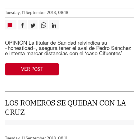
Tuesday, 11 September 2018, 08:18
OPINIÓN La titular de Sanidad reivindica su
«honestidad», asegura tener el aval de Pedro Sánchez
e intenta marcar distancias con el ‘caso Cifuentes’
VER POST
LOS ROMEROS SE QUEDAN CON LA
CRUZ
Tuesday, 11 September 2018, 08:11