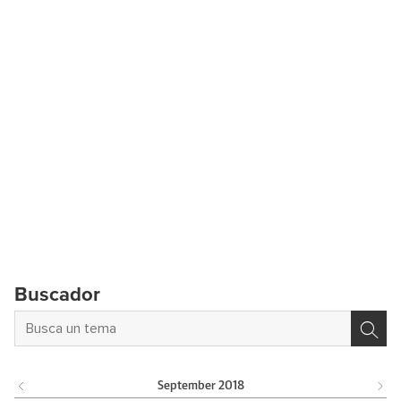
Buscador
September
2018