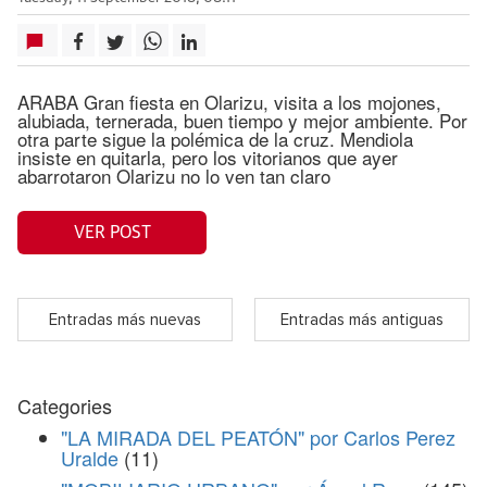
ARABA Gran fiesta en Olarizu, visita a los mojones,
alubiada, ternerada, buen tiempo y mejor ambiente. Por
otra parte sigue la polémica de la cruz. Mendiola
insiste en quitarla, pero los vitorianos que ayer
abarrotaron Olarizu no lo ven tan claro
VER POST
Entradas más nuevas
Entradas más antiguas
Categories
"LA MIRADA DEL PEATÓN" por Carlos Perez
Uralde
(11)