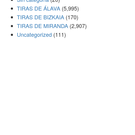
TIRAS DE ÁLAVA
(5,995)
TIRAS DE BIZKAIA
(170)
TIRAS DE MIRANDA
(2,907)
Uncategorized
(111)