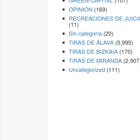
GREEN-CAPITAL
(107)
OPINIÓN
(169)
RECREACIONES DE JUICI
(11)
Sin categoría
(20)
TIRAS DE ÁLAVA
(5,995)
TIRAS DE BIZKAIA
(170)
TIRAS DE MIRANDA
(2,907
Uncategorized
(111)