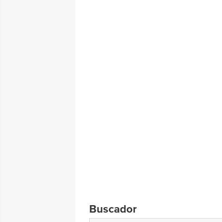
Buscador