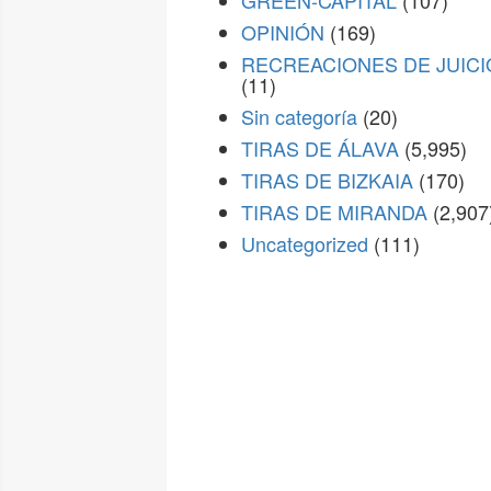
GREEN-CAPITAL
(107)
OPINIÓN
(169)
RECREACIONES DE JUICI
(11)
Sin categoría
(20)
TIRAS DE ÁLAVA
(5,995)
TIRAS DE BIZKAIA
(170)
TIRAS DE MIRANDA
(2,907
Uncategorized
(111)