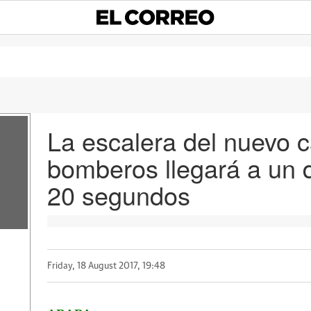
La escalera del nuevo 
bomberos llegará a un 
20 segundos
Friday, 18 August 2017, 19:48