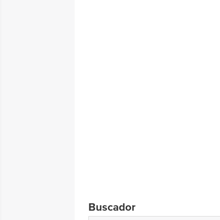
Buscador