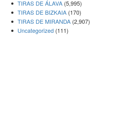
TIRAS DE ÁLAVA
(5,995)
TIRAS DE BIZKAIA
(170)
TIRAS DE MIRANDA
(2,907)
Uncategorized
(111)