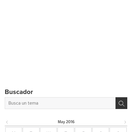
Buscador
May
2016