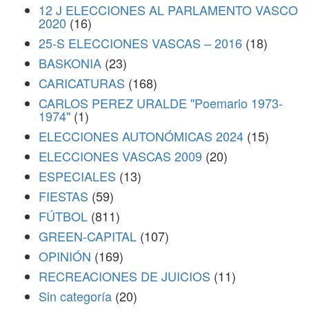
12 J ELECCIONES AL PARLAMENTO VASCO
2020
(16)
25-S ELECCIONES VASCAS – 2016
(18)
BASKONIA
(23)
CARICATURAS
(168)
CARLOS PEREZ URALDE "Poemario 1973-
1974"
(1)
ELECCIONES AUTONÓMICAS 2024
(15)
ELECCIONES VASCAS 2009
(20)
ESPECIALES
(13)
FIESTAS
(59)
FÚTBOL
(811)
GREEN-CAPITAL
(107)
OPINIÓN
(169)
RECREACIONES DE JUICIOS
(11)
Sin categoría
(20)