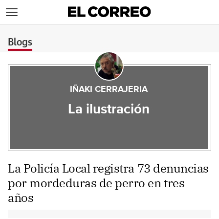
>
Blogs
IÑAKI CERRAJERIA
La ilustración
La Policía Local registra 73 denuncias
por mordeduras de perro en tres
años