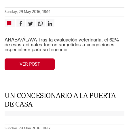
Sunday, 29 May 2016, 18:14
ARABA/ÁLAVA Tras la evaluación veterinaria, el 62%
de esos animales fueron sometidos a «condiciones
especiales» para su tenencia
VER POST
UN CONCESIONARIO A LA PUERTA
DE CASA
Sunday, 29 May 2016, 18:12