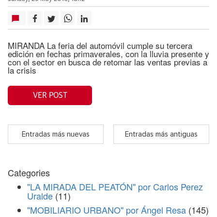
MIRANDA La feria del automóvil cumple su tercera
edición en fechas primaverales, con la lluvia presente y
con el sector en busca de retomar las ventas previas a
la crisis
VER POST
Entradas más nuevas
Entradas más antiguas
Categories
"LA MIRADA DEL PEATÓN" por Carlos Perez
Uralde
(11)
"MOBILIARIO URBANO" por Ángel Resa
(145)