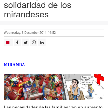
solidaridad de los
mirandeses
Wednesday, 3 December 2014, 14:52
MIRANDA
Las necesidades de las familias van en aumento