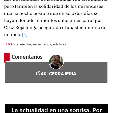
pero también la solidaridad de los mirandeses,
que ha hecho posible que en solo dos días se
hayan donado alimentos suficientes para que
Cruz Roja tenga asegurado el abastecimiento de
un mes.
[+]
TEMAS
alimentos
,
necesitados
,
solidario
Comentarios
IÑAKI CERRAJERIA
La actualidad en una sonrisa. Por