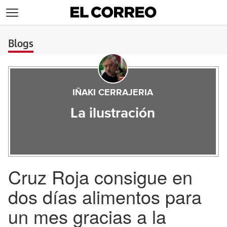
>
Blogs
IÑAKI CERRAJERIA
La ilustración
Cruz Roja consigue en
dos días alimentos para
un mes gracias a la