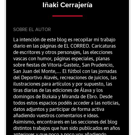
Iñaki Cerrajería
SOBRE EL AUTOR
La intención de este blog es recopilar mi trabajo
diario en las páginas de EL CORREO. Caricaturas
de escritores y otros personajes, las elecciones
vascas con humor, páginas especiales, planas
sobre fiestas de Vitoria-Gasteiz, San Prudencio,
San Juan del Monte,... El fútbol con las jornadas
del Deportivo Alavés, recreaciones de juicios, las
ilustraciones para artículos y por supuesto, las
tiras diarias de las ediciones de Álava y los
domingos de Bizkaia y Miranda de Ebro. Desde
todos estos espacios podéis acceder a las noticias,
datos adjuntos y participar de forma activa
añadiendo vuestros comentarios e ideas.
Asimismo, encontrareis en las secciones del blog
distintos trabajos que han sido publicados en años
anteriores y que poco a poco voy añadiendo.