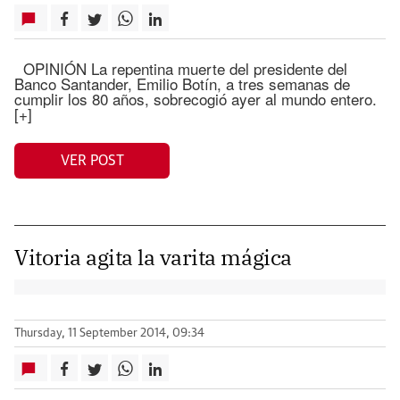
OPINIÓN La repentina muerte del presidente del
Banco Santander, Emilio Botín, a tres semanas de
cumplir los 80 años, sobrecogió ayer al mundo entero.
[+]
VER POST
Vitoria agita la varita mágica
Thursday, 11 September 2014, 09:34