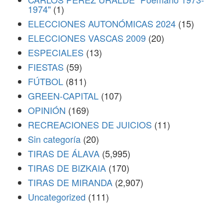
1974"
(1)
ELECCIONES AUTONÓMICAS 2024
(15)
ELECCIONES VASCAS 2009
(20)
ESPECIALES
(13)
FIESTAS
(59)
FÚTBOL
(811)
GREEN-CAPITAL
(107)
OPINIÓN
(169)
RECREACIONES DE JUICIOS
(11)
Sin categoría
(20)
TIRAS DE ÁLAVA
(5,995)
TIRAS DE BIZKAIA
(170)
TIRAS DE MIRANDA
(2,907)
Uncategorized
(111)