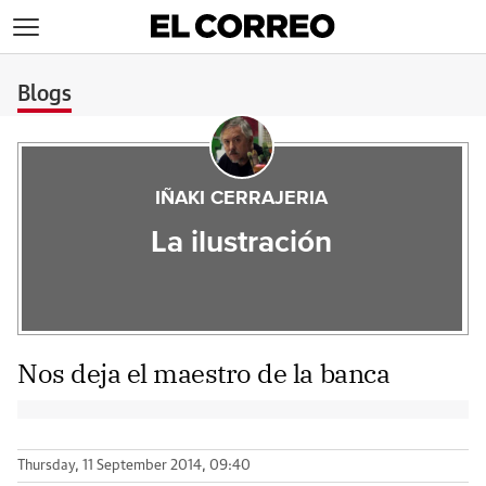
>
Blogs
IÑAKI CERRAJERIA
La ilustración
Nos deja el maestro de la banca
Thursday, 11 September 2014, 09:40