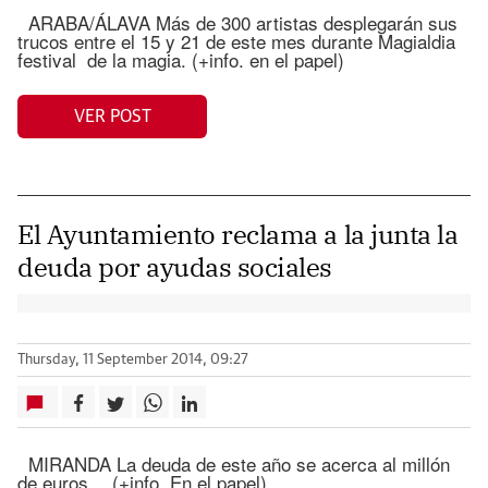
ARABA/ÁLAVA Más de 300 artistas desplegarán sus
trucos entre el 15 y 21 de este mes durante Magialdia
festival de la magia. (+info. en el papel)
VER POST
El Ayuntamiento reclama a la junta la
deuda por ayudas sociales
Thursday, 11 September 2014, 09:27
MIRANDA La deuda de este año se acerca al millón
de euros… (+info. En el papel)