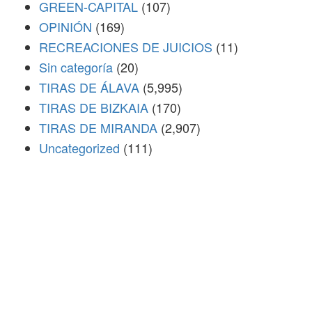
GREEN-CAPITAL
(107)
OPINIÓN
(169)
RECREACIONES DE JUICIOS
(11)
Sin categoría
(20)
TIRAS DE ÁLAVA
(5,995)
TIRAS DE BIZKAIA
(170)
TIRAS DE MIRANDA
(2,907)
Uncategorized
(111)