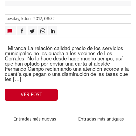
Tuesday, 5 June 2012, 08:32
Miranda La relación calidad precio de los servicios
municipales no les cuadra a los vecinos de Los
Corrales. No lo hace desde hace mucho tiempo, así
que han optado por enviar una carta al alcalde
Fernando Campo reclamando una atención acorde a la
cuantía que pagan o una disminución de las tasas que
les […]
VER POST
Entradas más nuevas
Entradas más antiguas