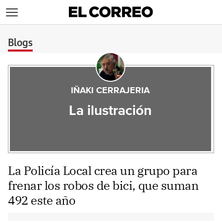
>
Blogs
IÑAKI CERRAJERIA
La ilustración
La Policía Local crea un grupo para
frenar los robos de bici, que suman
492 este año