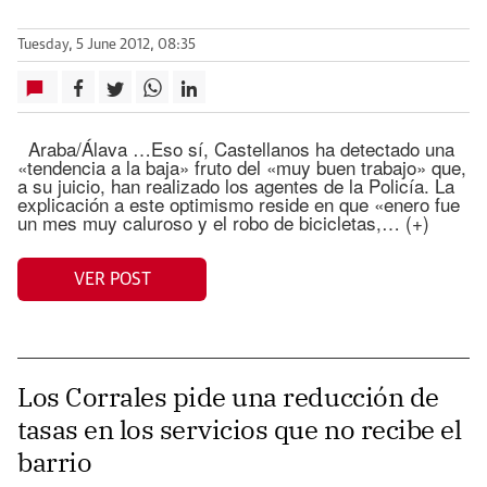
Tuesday, 5 June 2012, 08:35
Araba/Álava …Eso sí, Castellanos ha detectado una
«tendencia a la baja» fruto del «muy buen trabajo» que,
a su juicio, han realizado los agentes de la Policía. La
explicación a este optimismo reside en que «enero fue
un mes muy caluroso y el robo de bicicletas,… (+)
VER POST
Los Corrales pide una reducción de
tasas en los servicios que no recibe el
barrio