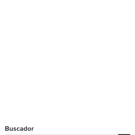
Buscador