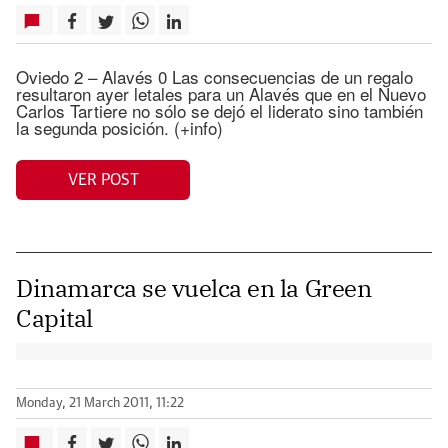
Oviedo 2 – Alavés 0 Las consecuencias de un regalo
resultaron ayer letales para un Alavés que en el Nuevo
Carlos Tartiere no sólo se dejó el liderato sino también
la segunda posición. (+info)
VER POST
Dinamarca se vuelca en la Green
Capital
Monday, 21 March 2011, 11:22