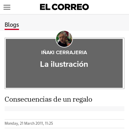
>
Blogs
IÑAKI CERRAJERIA
La ilustración
Consecuencias de un regalo
Monday, 21 March 2011, 11:25