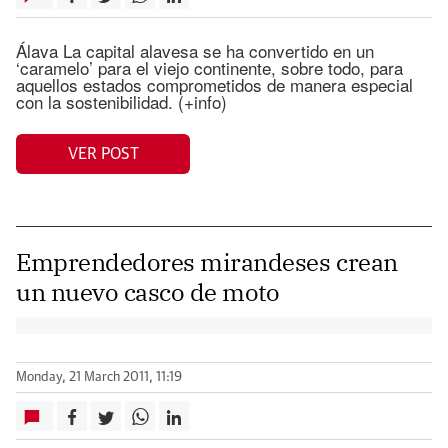
Álava La capital alavesa se ha convertido en un
‘caramelo’ para el viejo continente, sobre todo, para
aquellos estados comprometidos de manera especial
con la sostenibilidad. (+info)
VER POST
Emprendedores mirandeses crean
un nuevo casco de moto
Monday, 21 March 2011, 11:19