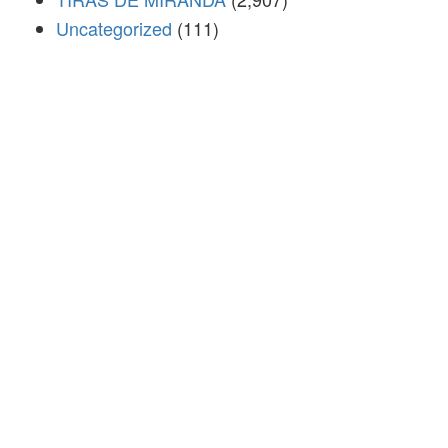
Uncategorized
(111)