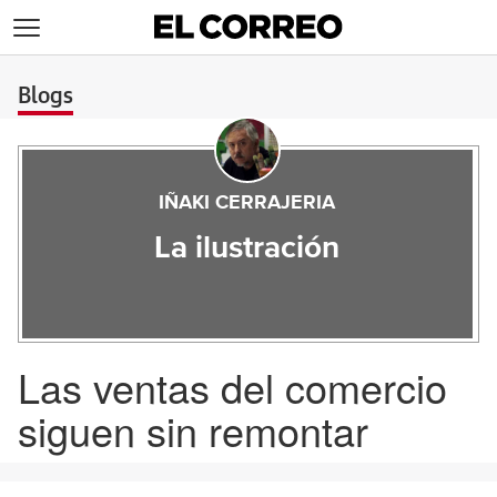
>
Blogs
IÑAKI CERRAJERIA
La ilustración
Las ventas del comercio
siguen sin remontar