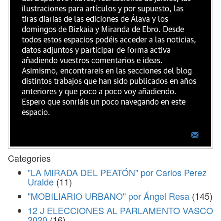
ilustraciones para artículos y por supuesto, las
tiras diarias de las ediciones de Álava y los
domingos de Bizkaia y Miranda de Ebro. Desde
todos estos espacios podéis acceder a las noticias,
datos adjuntos y participar de forma activa
añadiendo vuestros comentarios e ideas.
Asimismo, encontrareis en las secciones del blog
distintos trabajos que han sido publicados en años
anteriores y que poco a poco voy añadiendo.
Espero que sonriáis un poco navegando en este
espacio.
Categories
"LA MIRADA DEL PEATÓN" por Carlos Perez
Uralde
(11)
"MOBILIARIO URBANO" por Ángel Resa
(145)
12 J ELECCIONES AL PARLAMENTO VASCO
2020
(16)