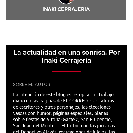
IÑAKI CERRAJERIA
La actualidad en una sonrisa. Por
Iñaki Cerrajería
SOBRE EL AUTOR
La intención de este blog es recopilar mi trabajo
diario en las páginas de EL CORREO. Caricaturas
de escritores y otros personajes, las elecciones
vascas con humor, páginas especiales, planas
sobre fiestas de Vitoria-Gasteiz, San Prudencio,
San Juan del Monte,... El fútbol con las jornadas
del Deportivo Alavés, recreaciones de juicios, las