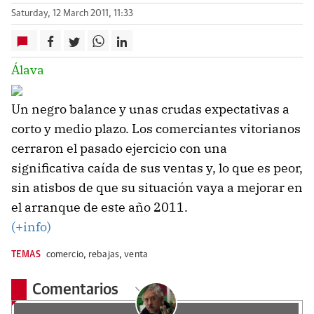
Saturday, 12 March 2011, 11:33
Álava
Un negro balance y unas crudas expectativas a
corto y medio plazo. Los comerciantes vitorianos
cerraron el pasado ejercicio con una
significativa caída de sus ventas y, lo que es peor,
sin atisbos de que su situación vaya a mejorar en
el arranque de este año 2011.
(+info)
TEMAS
comercio
,
rebajas
,
venta
Comentarios